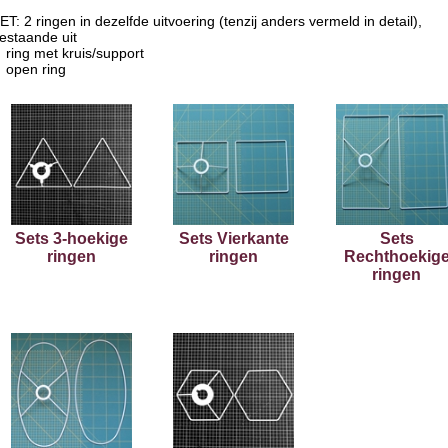
ET: 2 ringen in dezelfde uitvoering (tenzij anders vermeld in detail),
estaande uit
ring met kruis/support
open ring
Sets 3-hoekige
Sets Vierkante
Sets
ringen
ringen
Rechthoekig
ringen