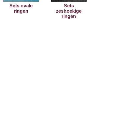
Sets ovale
Sets
ringen
zeshoekige
ringen