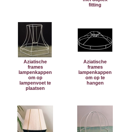
fitting
Aziatische
Aziatische
frames
frames
lampenkappen
lampenkappen
om op
om op te
lampenvoet te
hangen
plaatsen