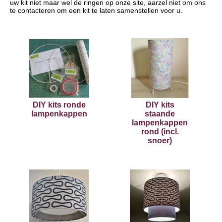
uw kit niet maar wel de ringen op onze site, aarzel niet om ons
te contacteren om een kit te laten samenstellen voor u.
DIY kits ronde
DIY kits
lampenkappen
staande
lampenkappen
rond (incl.
snoer)