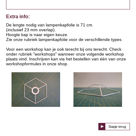
Extra info:
De lengte nodig van lampenkapfolie is 71 cm.
(inclusief 23 mm overlap).
Hoogte kap is naar eigen keuze.
Zie onze rubriek lampenkapfolie voor de verschillende types.
Voor een workshop kan je ook terecht bij ons terecht. Check
onder rubriek "workshops" wanneer onze volgende workshop
plaats vind. Inschrijven kan via het bestellen van één van onze
workshopformules in onze shop.
Stapje terug