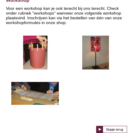
Workshop
Voor een workshop kan je ook terecht bij ons terecht. Check
onder rubriek "workshops" wanneer onze volgende workshop
plaatsvind. Inschrijven kan via het bestellen van één van onze
workshopformules in onze shop.
Stapje terug