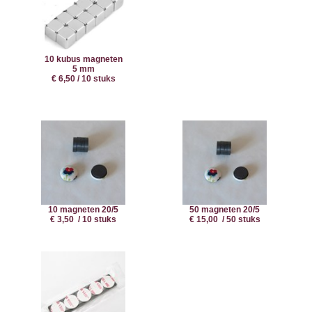
10 kubus magneten
5 mm
€ 6,50 / 10 stuks
10 magneten 20/5
50 magneten 20/5
€ 3,50 / 10 stuks
€ 15,00 / 50 stuks