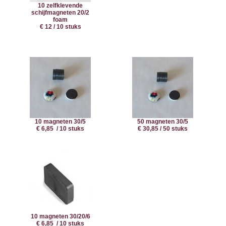
10 zelfklevende
schijfmagneten 20/2
foam
€ 12 / 10 stuks
10 magneten 30/5
50 magneten 30/5
€ 6,85 / 10 stuks
€ 30,85 / 50 stuks
10 magneten 30/20/6
€ 6,85 / 10 stuks