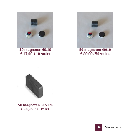
10 magneten 40/10
50 magneten 40/10
€ 17,00 / 10 stuks
€ 80,00 / 50 stuks
50 magneten 30/20/6
€ 30,85 / 50 stuks
Stapje terug