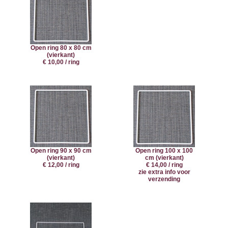
Open ring 80 x 80 cm
(vierkant)
€ 10,00 / ring
Open ring 90 x 90 cm
Open ring 100 x 100
(vierkant)
cm (vierkant)
€ 12,00 / ring
€ 14,00 / ring
zie extra info voor
verzending