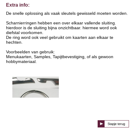
Extra info:
De snelle oplossing als vaak sleutels gewisseld moeten worden.
Scharnierringen hebben een over elkaar vallende sluiting.
hierdoor is de sluiting bijna onzichtbaar. hiermee word ook
diefstal voorkomen.
De ring word ook veel gebruikt om kaarten aan elkaar te
hechten.
Voorbeelden van gebruik:
Menukaarten, Samples, Tapijtbevestiging, of als gewoon
hobbymateriaal.
Stapje terug